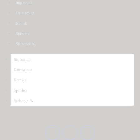
Impressum
Datenschutz
Kontakt
Spenden
Seelsorge 📞
Impressum
Datenschutz
Kontakt
Spenden
Seelsorge 📞