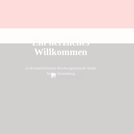
Ein herzliches
Willkommen
in der katholischen Kirchengemeinde Sankt
Stefan Sonneberg